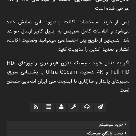
طراحی شده است.
پس از خرید، مشخصات اکانت به‌صورت آنی نمایش داده
می‌شود و اطلاعات کامل سرویس به ایمیل کاربر ارسال خواهد
شد. همچنین از طریق پنل اختصاصی می‌توانید وضعیت اکانت،
اعتبار و تمدید آنلاین را مدیریت کنید.
اگر به دنبال
خرید سیسیکم بدون فریز
برای رسیورهای HD،
Full HD و 4K هستید، Ultra CCcam با پشتیبانی سریع،
مسیرهای پایدار و سازگاری با اینترنت ملی ایران انتخابی مطمئن
است.
خرید سیسیکم
تست رایگان سیسیکم