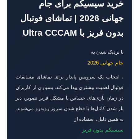
خرید سیسیکم برای جام
جهانی 2026 | تماشای فوتبال
بدون فریز با Ultra CCCAM
با نزدیک شدن به
جام جهانی 2026
، انتخاب یک سرویس پایدار برای تماشای مسابقات
فوتبال اهمیت بیشتری پیدا می‌کند. بسیاری از کاربران
در زمان بازی‌های حساس با مشکل فریز تصویر، دیر
باز شدن کانال‌ها یا قطع شدن سرور روبه‌رو می‌شوند.
به همین دلیل، استفاده از
سیسیکم بدون فریز