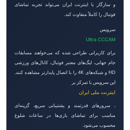
و سازگار با اینترنت ایران می‌تواند تجربه تماشای
فوتبال را کاملاً متفاوت کند.
سرویس
Ultra CCCAM
برای کاربرانی طراحی شده که می‌خواهند مسابقات
جام جهانی، لیگ‌های معتبر فوتبال، کانال‌های ورزشی
HD و شبکه‌های 4K را با اتصال پایدارتر مشاهده کنند.
این سرویس با تمرکز بر
اینترنت ملی ایران
، سرورهای قدرتمند و پشتیبانی سریع، گزینه‌ای
مناسب برای تماشای بازی‌ها در ساعات شلوغ
محسوب می‌شود.