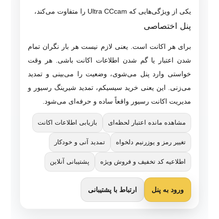
یکی از ویژگی‌هایی که Ultra CCcam را متفاوت می‌کند،
پنل اختصاصی
برای هر اکانت است. یعنی لازم نیست هر بار نگران تمام
شدن اعتبار یا گم شدن اطلاعات اکانت باشی. هر وقت
خواستی وارد پنل می‌شوی، وضعیت را می‌بینی و تمدید
می‌زنی. این یعنی خرید سیسیکم، تمدید شیرینگ رسیور و
مدیریت اکانت رسیور واقعاً ساده و حرفه‌ای می‌شود.
مشاهده مانده اعتبار لحظه‌ای
بازیابی اطلاعات اکانت
تغییر رمز و یوزرنیم دلخواه
تمدید آنی و خودکار
اطلاعیه کد تخفیف و فروش ویژه
پشتیبانی آنلاین
ورود به پنل
ارتباط با پشتیبانی