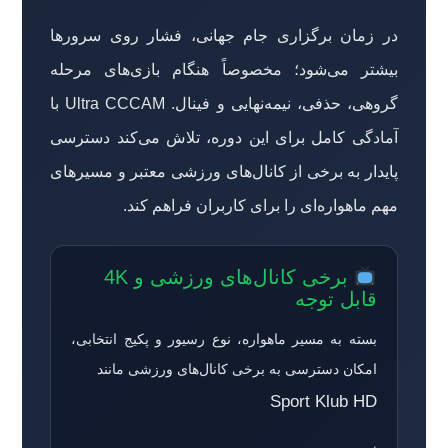
در زمان برگزاری جام جهانی، فشار روی سرورها
بیشتر می‌شود؛ مخصوصاً هنگام بازی‌های مرحله
گروهی، حذفی، نیمه‌نهایی و فینال. Ultra CCCAM با
آمادگی کامل برای این دوره، تلاش می‌کند دسترسی
پایدار به برخی از کانال‌های ورزشی معتبر و مسیرهای
مهم ماهواره‌ای را برای کاربران فراهم کند.
برخی کانال‌های ورزشی و 4K
قابل توجه
بسته به مسیر ماهواره، نوع رسیور و پکیج انتخابی،
امکان دسترسی به برخی کانال‌های ورزشی مانند
Sport Klub HD
،