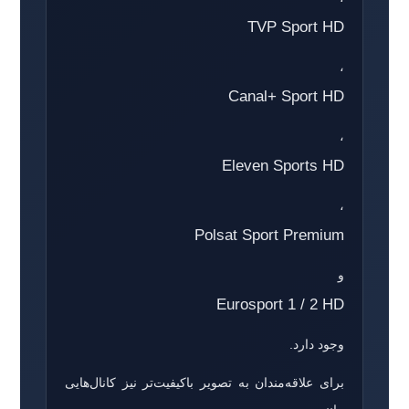
TVP Sport HD
،
Canal+ Sport HD
،
Eleven Sports HD
،
Polsat Sport Premium
و
Eurosport 1 / 2 HD
وجود دارد.
برای علاقه‌مندان به تصویر باکیفیت‌تر نیز کانال‌هایی