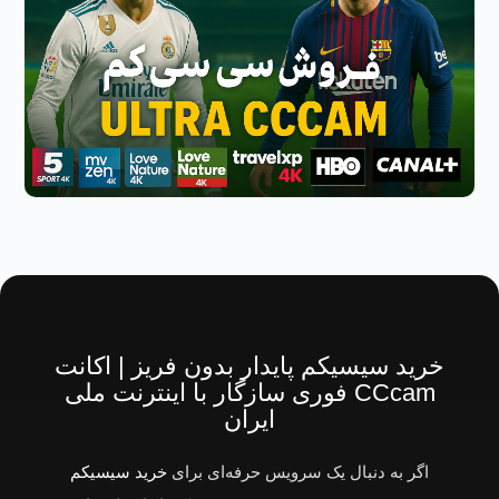
خرید سیسیکم پایدار بدون فریز | اکانت
CCcam فوری سازگار با اینترنت ملی
ایران
اگر به دنبال یک سرویس حرفه‌ای برای
خرید سیسیکم