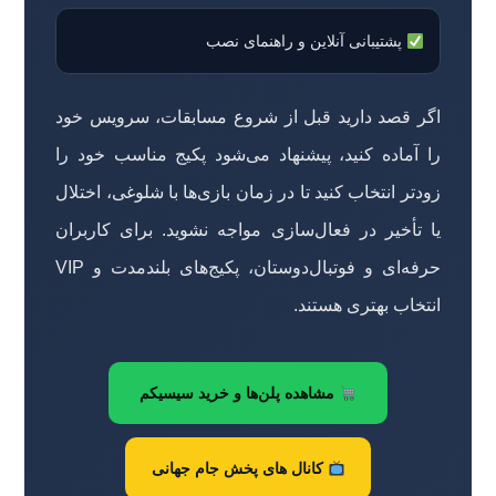
پشتیبانی آنلاین و راهنمای نصب
اگر قصد دارید قبل از شروع مسابقات، سرویس خود
را آماده کنید، پیشنهاد می‌شود پکیج مناسب خود را
زودتر انتخاب کنید تا در زمان بازی‌ها با شلوغی، اختلال
یا تأخیر در فعال‌سازی مواجه نشوید. برای کاربران
حرفه‌ای و فوتبال‌دوستان، پکیج‌های بلندمدت و VIP
انتخاب بهتری هستند.
مشاهده پلن‌ها و خرید سیسیکم
کانال های پخش جام جهانی