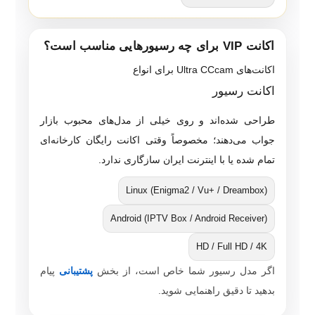
اکانت VIP برای چه رسیورهایی مناسب است؟
اکانت‌های Ultra CCcam برای انواع
اکانت رسیور
طراحی شده‌اند و روی خیلی از مدل‌های محبوب بازار
جواب می‌دهند؛ مخصوصاً وقتی اکانت رایگان کارخانه‌ای
تمام شده یا با اینترنت ایران سازگاری ندارد.
Linux (Enigma2 / Vu+ / Dreambox)
Android (IPTV Box / Android Receiver)
HD / Full HD / 4K
اگر مدل رسیور شما خاص است، از بخش
پشتیبانی
پیام
بدهید تا دقیق راهنمایی شوید.