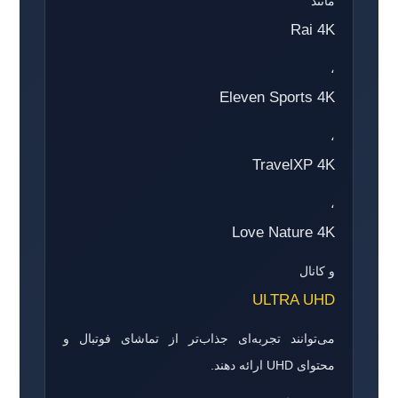
مانند
Rai 4K
،
Eleven Sports 4K
،
TravelXP 4K
،
Love Nature 4K
و کانال
ULTRA UHD
می‌توانند تجربه‌ای جذاب‌تر از تماشای فوتبال و
محتوای UHD ارائه دهند.