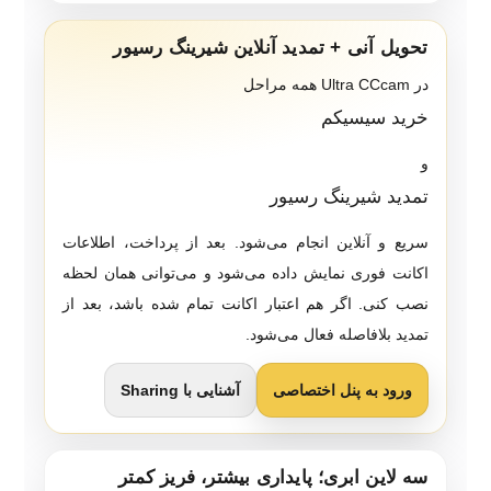
تحویل آنی + تمدید آنلاین شیرینگ رسیور
در Ultra CCcam همه مراحل
خرید سیسیکم
و
تمدید شیرینگ رسیور
سریع و آنلاین انجام می‌شود. بعد از پرداخت، اطلاعات
اکانت فوری نمایش داده می‌شود و می‌توانی همان لحظه
نصب کنی. اگر هم اعتبار اکانت تمام شده باشد، بعد از
تمدید بلافاصله فعال می‌شود.
ورود به پنل اختصاصی
آشنایی با Sharing
سه لاین ابری؛ پایداری بیشتر، فریز کمتر