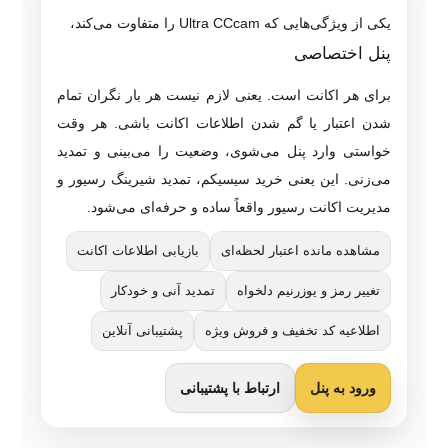
یکی از ویژگی‌هایی که Ultra CCcam را متفاوت می‌کند،
پنل اختصاصی
برای هر اکانت است. یعنی لازم نیست هر بار نگران تمام
شدن اعتبار یا گم شدن اطلاعات اکانت باشی. هر وقت
خواستی وارد پنل می‌شوی، وضعیت را می‌بینی و تمدید
می‌زنی. این یعنی خرید سیسیکم، تمدید شیرینگ رسیور و
مدیریت اکانت رسیور واقعاً ساده و حرفه‌ای می‌شود.
مشاهده مانده اعتبار لحظه‌ای
بازیابی اطلاعات اکانت
تغییر رمز و یوزرنیم دلخواه
تمدید آنی و خودکار
اطلاعیه کد تخفیف و فروش ویژه
پشتیبانی آنلاین
ورود به پنل
ارتباط با پشتیبانی