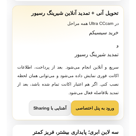
تحویل آنی + تمدید آنلاین شیرینگ رسیور
در Ultra CCcam همه مراحل
خرید سیسیکم
و
تمدید شیرینگ رسیور
سریع و آنلاین انجام می‌شود. بعد از پرداخت، اطلاعات
اکانت فوری نمایش داده می‌شود و می‌توانی همان لحظه
نصب کنی. اگر هم اعتبار اکانت تمام شده باشد، بعد از
تمدید بلافاصله فعال می‌شود.
ورود به پنل اختصاصی
آشنایی با Sharing
سه لاین ابری؛ پایداری بیشتر، فریز کمتر