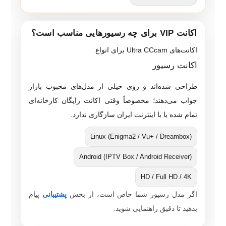
اکانت VIP برای چه رسیورهایی مناسب است؟
اکانت‌های Ultra CCcam برای انواع
اکانت رسیور
طراحی شده‌اند و روی خیلی از مدل‌های محبوب بازار
جواب می‌دهند؛ مخصوصاً وقتی اکانت رایگان کارخانه‌ای
تمام شده یا با اینترنت ایران سازگاری ندارد.
Linux (Enigma2 / Vu+ / Dreambox)
Android (IPTV Box / Android Receiver)
HD / Full HD / 4K
اگر مدل رسیور شما خاص است، از بخش
پشتیبانی
پیام
بدهید تا دقیق راهنمایی شوید.