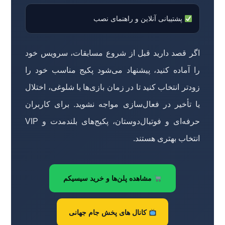
پشتیبانی آنلاین و راهنمای نصب
اگر قصد دارید قبل از شروع مسابقات، سرویس خود
را آماده کنید، پیشنهاد می‌شود پکیج مناسب خود را
زودتر انتخاب کنید تا در زمان بازی‌ها با شلوغی، اختلال
یا تأخیر در فعال‌سازی مواجه نشوید. برای کاربران
حرفه‌ای و فوتبال‌دوستان، پکیج‌های بلندمدت و VIP
انتخاب بهتری هستند.
مشاهده پلن‌ها و خرید سیسیکم
کانال های پخش جام جهانی