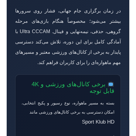
در زمان برگزاری جام جهانی، فشار روی سرورها
بیشتر می‌شود؛ مخصوصاً هنگام بازی‌های مرحله
گروهی، حذفی، نیمه‌نهایی و فینال. Ultra CCCAM با
آمادگی کامل برای این دوره، تلاش می‌کند دسترسی
پایدار به برخی از کانال‌های ورزشی معتبر و مسیرهای
مهم ماهواره‌ای را برای کاربران فراهم کند.
برخی کانال‌های ورزشی و 4K
قابل توجه
بسته به مسیر ماهواره، نوع رسیور و پکیج انتخابی،
امکان دسترسی به برخی کانال‌های ورزشی مانند
Sport Klub HD
،