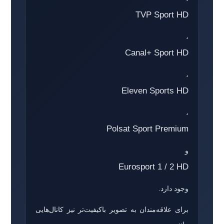
TVP Sport HD
،
Canal+ Sport HD
،
Eleven Sports HD
،
Polsat Sport Premium
و
Eurosport 1 / 2 HD
وجود دارد.
برای علاقه‌مندان به تصویر باکیفیت‌تر نیز کانال‌هایی