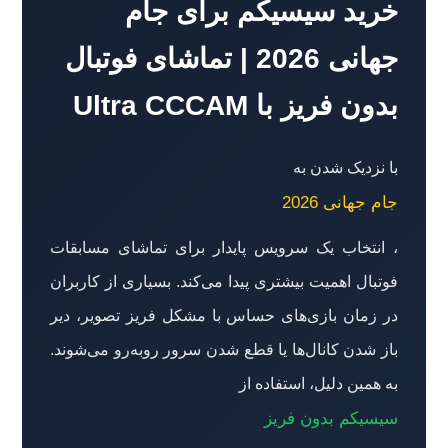
خرید سیسیکم برای جام
جهانی 2026 | تماشای فوتبال
بدون فریز با Ultra CCCAM
با نزدیک شدن به
جام جهانی 2026
، انتخاب یک سرویس پایدار برای تماشای مسابقات
فوتبال اهمیت بیشتری پیدا می‌کند. بسیاری از کاربران
در زمان بازی‌های حساس با مشکل فریز تصویر، دیر
باز شدن کانال‌ها یا قطع شدن سرور روبه‌رو می‌شوند.
به همین دلیل، استفاده از
سیسیکم بدون فریز