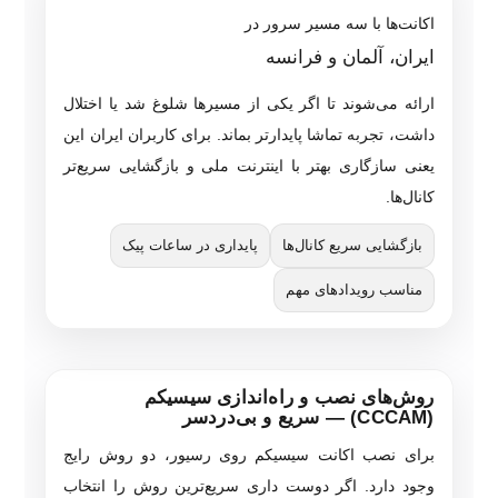
اکانت‌ها با سه مسیر سرور در
ایران، آلمان و فرانسه
ارائه می‌شوند تا اگر یکی از مسیرها شلوغ شد یا اختلال
داشت، تجربه تماشا پایدارتر بماند. برای کاربران ایران این
یعنی سازگاری بهتر با اینترنت ملی و بازگشایی سریع‌تر
کانال‌ها.
بازگشایی سریع کانال‌ها
پایداری در ساعات پیک
مناسب رویدادهای مهم
روش‌های نصب و راه‌اندازی سیسیکم
(CCCAM) — سریع و بی‌دردسر
برای نصب اکانت سیسیکم روی رسیور، دو روش رایج
وجود دارد. اگر دوست داری سریع‌ترین روش را انتخاب