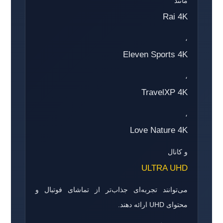
مانند
Rai 4K
،
Eleven Sports 4K
،
TravelXP 4K
،
Love Nature 4K
و کانال
ULTRA UHD
می‌توانند تجربه‌ای جذاب‌تر از تماشای فوتبال و
محتوای UHD ارائه دهند.