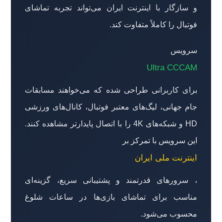
و سازگار با اینترنت ایران می‌تواند تجربه تماشای
فوتبال را کاملاً متفاوت کند.
سرویس
Ultra CCCAM
برای کاربرانی طراحی شده که می‌خواهند مسابقات
جام جهانی، لیگ‌های معتبر فوتبال، کانال‌های ورزشی
HD و شبکه‌های 4K را با اتصال پایدارتر مشاهده کنند.
این سرویس با تمرکز بر
اینترنت ملی ایران
، سرورهای قدرتمند و پشتیبانی سریع، گزینه‌ای
مناسب برای تماشای بازی‌ها در ساعات شلوغ
محسوب می‌شود.