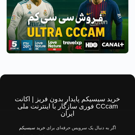
خرید سیسیکم پایدار بدون فریز | اکانت
CCcam فوری سازگار با اینترنت ملی
ایران
اگر به دنبال یک سرویس حرفه‌ای برای
خرید سیسیکم