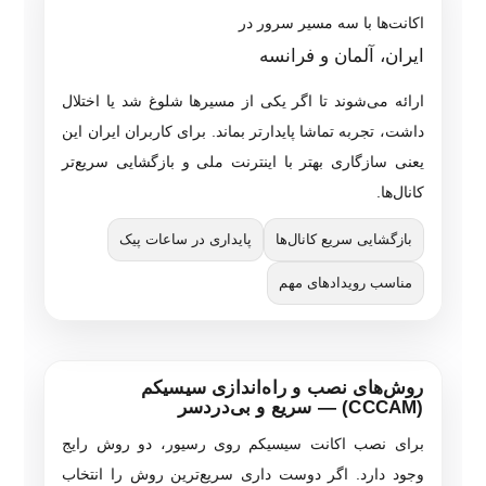
اکانت‌ها با سه مسیر سرور در
ایران، آلمان و فرانسه
ارائه می‌شوند تا اگر یکی از مسیرها شلوغ شد یا اختلال
داشت، تجربه تماشا پایدارتر بماند. برای کاربران ایران این
یعنی سازگاری بهتر با اینترنت ملی و بازگشایی سریع‌تر
کانال‌ها.
بازگشایی سریع کانال‌ها
پایداری در ساعات پیک
مناسب رویدادهای مهم
روش‌های نصب و راه‌اندازی سیسیکم
(CCCAM) — سریع و بی‌دردسر
برای نصب اکانت سیسیکم روی رسیور، دو روش رایج
وجود دارد. اگر دوست داری سریع‌ترین روش را انتخاب