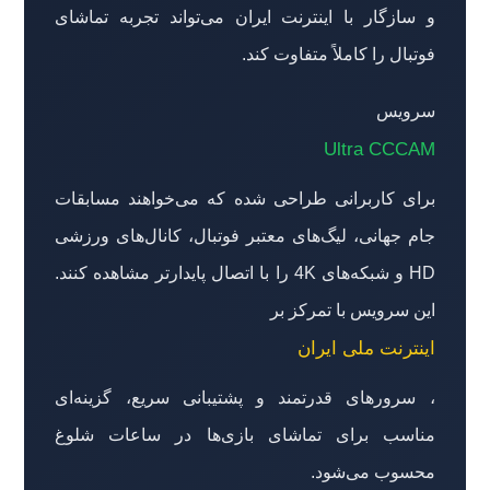
و سازگار با اینترنت ایران می‌تواند تجربه تماشای
فوتبال را کاملاً متفاوت کند.
سرویس
Ultra CCCAM
برای کاربرانی طراحی شده که می‌خواهند مسابقات
جام جهانی، لیگ‌های معتبر فوتبال، کانال‌های ورزشی
HD و شبکه‌های 4K را با اتصال پایدارتر مشاهده کنند.
این سرویس با تمرکز بر
اینترنت ملی ایران
، سرورهای قدرتمند و پشتیبانی سریع، گزینه‌ای
مناسب برای تماشای بازی‌ها در ساعات شلوغ
محسوب می‌شود.