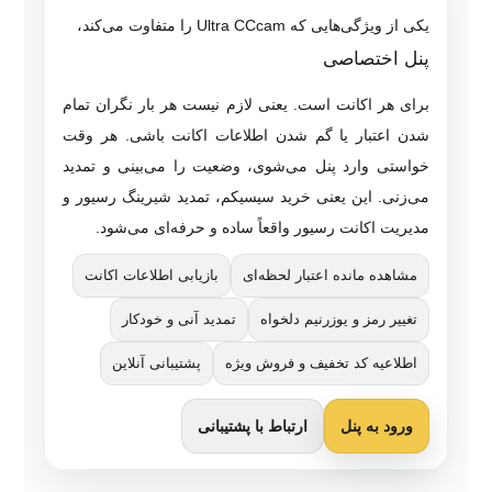
یکی از ویژگی‌هایی که Ultra CCcam را متفاوت می‌کند،
پنل اختصاصی
برای هر اکانت است. یعنی لازم نیست هر بار نگران تمام
شدن اعتبار یا گم شدن اطلاعات اکانت باشی. هر وقت
خواستی وارد پنل می‌شوی، وضعیت را می‌بینی و تمدید
می‌زنی. این یعنی خرید سیسیکم، تمدید شیرینگ رسیور و
مدیریت اکانت رسیور واقعاً ساده و حرفه‌ای می‌شود.
مشاهده مانده اعتبار لحظه‌ای
بازیابی اطلاعات اکانت
تغییر رمز و یوزرنیم دلخواه
تمدید آنی و خودکار
اطلاعیه کد تخفیف و فروش ویژه
پشتیبانی آنلاین
ورود به پنل
ارتباط با پشتیبانی