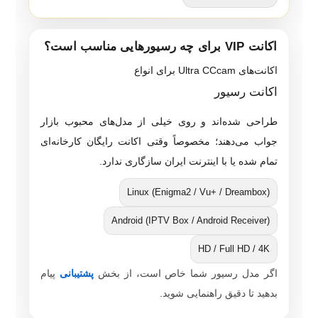
اکانت VIP برای چه رسیورهایی مناسب است؟
اکانت‌های Ultra CCcam برای انواع
اکانت رسیور
طراحی شده‌اند و روی خیلی از مدل‌های محبوب بازار
جواب می‌دهند؛ مخصوصاً وقتی اکانت رایگان کارخانه‌ای
تمام شده یا با اینترنت ایران سازگاری ندارد.
Linux (Enigma2 / Vu+ / Dreambox)
Android (IPTV Box / Android Receiver)
HD / Full HD / 4K
اگر مدل رسیور شما خاص است، از بخش
پشتیبانی
پیام
بدهید تا دقیق راهنمایی شوید.