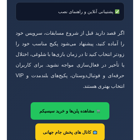
پشتیبانی آنلاین و راهنمای نصب
اگر قصد دارید قبل از شروع مسابقات، سرویس خود
را آماده کنید، پیشنهاد می‌شود پکیج مناسب خود را
زودتر انتخاب کنید تا در زمان بازی‌ها با شلوغی، اختلال
یا تأخیر در فعال‌سازی مواجه نشوید. برای کاربران
حرفه‌ای و فوتبال‌دوستان، پکیج‌های بلندمدت و VIP
انتخاب بهتری هستند.
مشاهده پلن‌ها و خرید سیسیکم
کانال های پخش جام جهانی