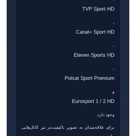
TVP Sport HD
،
Canal+ Sport HD
،
Eleven Sports HD
،
Polsat Sport Premium
و
Eurosport 1 / 2 HD
وجود دارد.
برای علاقه‌مندان به تصویر باکیفیت‌تر نیز کانال‌هایی