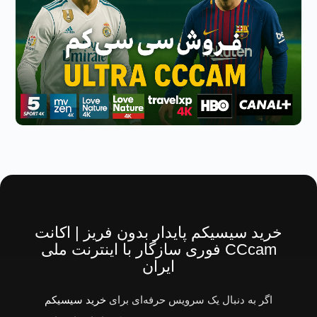
خرید سیسیکم پایدار بدون فریز | اکانت
CCcam فوری سازگار با اینترنت ملی
ایران
اگر به دنبال یک سرویس حرفه‌ای برای
خرید سیسیکم