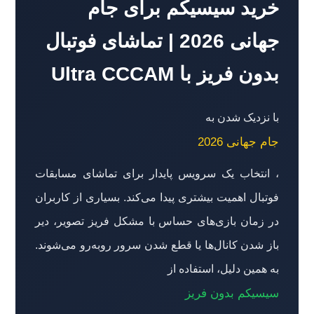
خرید سیسیکم برای جام
جهانی 2026 | تماشای فوتبال
بدون فریز با Ultra CCCAM
با نزدیک شدن به
جام جهانی 2026
، انتخاب یک سرویس پایدار برای تماشای مسابقات
فوتبال اهمیت بیشتری پیدا می‌کند. بسیاری از کاربران
در زمان بازی‌های حساس با مشکل فریز تصویر، دیر
باز شدن کانال‌ها یا قطع شدن سرور روبه‌رو می‌شوند.
به همین دلیل، استفاده از
سیسیکم بدون فریز