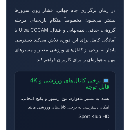
در زمان برگزاری جام جهانی، فشار روی سرورها
بیشتر می‌شود؛ مخصوصاً هنگام بازی‌های مرحله
گروهی، حذفی، نیمه‌نهایی و فینال. Ultra CCCAM با
آمادگی کامل برای این دوره، تلاش می‌کند دسترسی
پایدار به برخی از کانال‌های ورزشی معتبر و مسیرهای
مهم ماهواره‌ای را برای کاربران فراهم کند.
برخی کانال‌های ورزشی و 4K
قابل توجه
بسته به مسیر ماهواره، نوع رسیور و پکیج انتخابی،
امکان دسترسی به برخی کانال‌های ورزشی مانند
Sport Klub HD
،