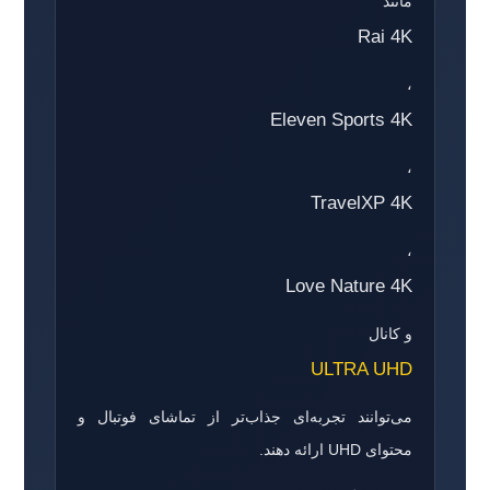
مانند
Rai 4K
،
Eleven Sports 4K
،
TravelXP 4K
،
Love Nature 4K
و کانال
ULTRA UHD
می‌توانند تجربه‌ای جذاب‌تر از تماشای فوتبال و
محتوای UHD ارائه دهند.