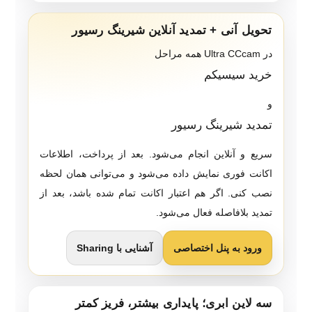
تحویل آنی + تمدید آنلاین شیرینگ رسیور
در Ultra CCcam همه مراحل
خرید سیسیکم
و
تمدید شیرینگ رسیور
سریع و آنلاین انجام می‌شود. بعد از پرداخت، اطلاعات
اکانت فوری نمایش داده می‌شود و می‌توانی همان لحظه
نصب کنی. اگر هم اعتبار اکانت تمام شده باشد، بعد از
تمدید بلافاصله فعال می‌شود.
ورود به پنل اختصاصی
آشنایی با Sharing
سه لاین ابری؛ پایداری بیشتر، فریز کمتر