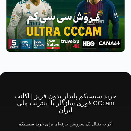
خرید سیسیکم پایدار بدون فریز | اکانت
CCcam فوری سازگار با اینترنت ملی
ایران
اگر به دنبال یک سرویس حرفه‌ای برای
خرید سیسیکم