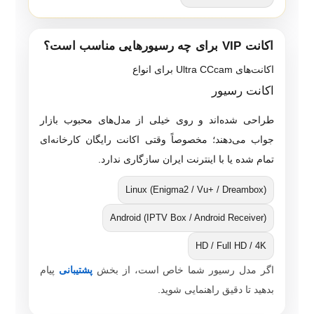
اکانت VIP برای چه رسیورهایی مناسب است؟
اکانت‌های Ultra CCcam برای انواع
اکانت رسیور
طراحی شده‌اند و روی خیلی از مدل‌های محبوب بازار
جواب می‌دهند؛ مخصوصاً وقتی اکانت رایگان کارخانه‌ای
تمام شده یا با اینترنت ایران سازگاری ندارد.
Linux (Enigma2 / Vu+ / Dreambox)
Android (IPTV Box / Android Receiver)
HD / Full HD / 4K
اگر مدل رسیور شما خاص است، از بخش
پشتیبانی
پیام
بدهید تا دقیق راهنمایی شوید.