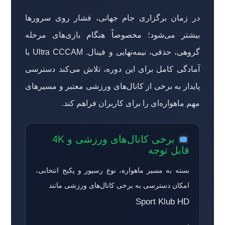
در زمان برگزاری جام جهانی، فشار روی سرورها
بیشتر می‌شود؛ مخصوصاً هنگام بازی‌های مرحله
گروهی، حذفی، نیمه‌نهایی و فینال. Ultra CCCAM با
آمادگی کامل برای این دوره، تلاش می‌کند دسترسی
پایدار به برخی از کانال‌های ورزشی معتبر و مسیرهای
مهم ماهواره‌ای را برای کاربران فراهم کند.
برخی کانال‌های ورزشی و 4K
قابل توجه
بسته به مسیر ماهواره، نوع رسیور و پکیج انتخابی،
امکان دسترسی به برخی کانال‌های ورزشی مانند
Sport Klub HD
،