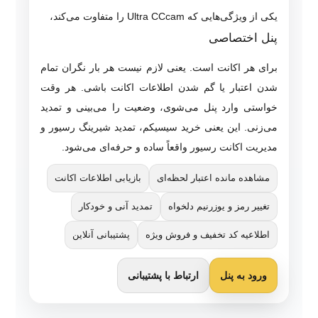
یکی از ویژگی‌هایی که Ultra CCcam را متفاوت می‌کند،
پنل اختصاصی
برای هر اکانت است. یعنی لازم نیست هر بار نگران تمام
شدن اعتبار یا گم شدن اطلاعات اکانت باشی. هر وقت
خواستی وارد پنل می‌شوی، وضعیت را می‌بینی و تمدید
می‌زنی. این یعنی خرید سیسیکم، تمدید شیرینگ رسیور و
مدیریت اکانت رسیور واقعاً ساده و حرفه‌ای می‌شود.
مشاهده مانده اعتبار لحظه‌ای
بازیابی اطلاعات اکانت
تغییر رمز و یوزرنیم دلخواه
تمدید آنی و خودکار
اطلاعیه کد تخفیف و فروش ویژه
پشتیبانی آنلاین
ورود به پنل
ارتباط با پشتیبانی