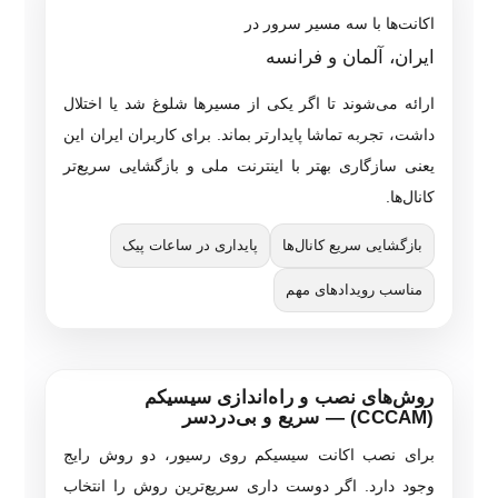
اکانت‌ها با سه مسیر سرور در
ایران، آلمان و فرانسه
ارائه می‌شوند تا اگر یکی از مسیرها شلوغ شد یا اختلال
داشت، تجربه تماشا پایدارتر بماند. برای کاربران ایران این
یعنی سازگاری بهتر با اینترنت ملی و بازگشایی سریع‌تر
کانال‌ها.
بازگشایی سریع کانال‌ها
پایداری در ساعات پیک
مناسب رویدادهای مهم
روش‌های نصب و راه‌اندازی سیسیکم
(CCCAM) — سریع و بی‌دردسر
برای نصب اکانت سیسیکم روی رسیور، دو روش رایج
وجود دارد. اگر دوست داری سریع‌ترین روش را انتخاب