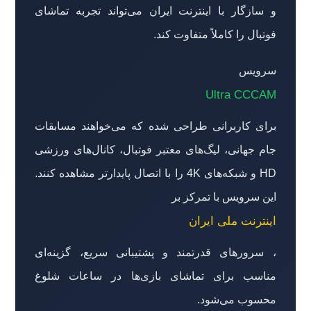
و سازگار با اینترنت ایران می‌تواند تجربه تماشای
فوتبال را کاملاً متفاوت کند.
سرویس
Ultra CCCAM
برای کاربرانی طراحی شده که می‌خواهند مسابقات
جام جهانی، لیگ‌های معتبر فوتبال، کانال‌های ورزشی
HD و شبکه‌های 4K را با اتصال پایدارتر مشاهده کنند.
این سرویس با تمرکز بر
اینترنت ملی ایران
، سرورهای قدرتمند و پشتیبانی سریع، گزینه‌ای
مناسب برای تماشای بازی‌ها در ساعات شلوغ
محسوب می‌شود.