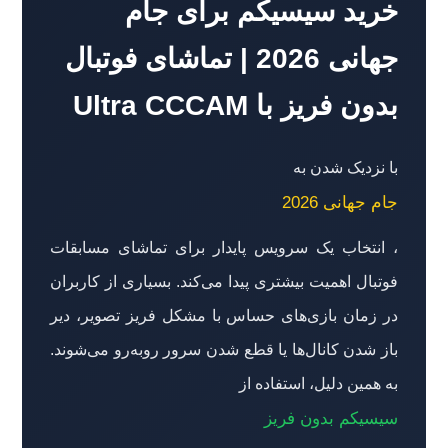
خرید سیسیکم برای جام
جهانی 2026 | تماشای فوتبال
بدون فریز با Ultra CCCAM
با نزدیک شدن به
جام جهانی 2026
، انتخاب یک سرویس پایدار برای تماشای مسابقات
فوتبال اهمیت بیشتری پیدا می‌کند. بسیاری از کاربران
در زمان بازی‌های حساس با مشکل فریز تصویر، دیر
باز شدن کانال‌ها یا قطع شدن سرور روبه‌رو می‌شوند.
به همین دلیل، استفاده از
سیسیکم بدون فریز