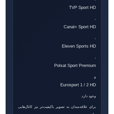
TVP Sport HD
،
Canal+ Sport HD
،
Eleven Sports HD
،
Polsat Sport Premium
و
Eurosport 1 / 2 HD
وجود دارد.
برای علاقه‌مندان به تصویر باکیفیت‌تر نیز کانال‌هایی