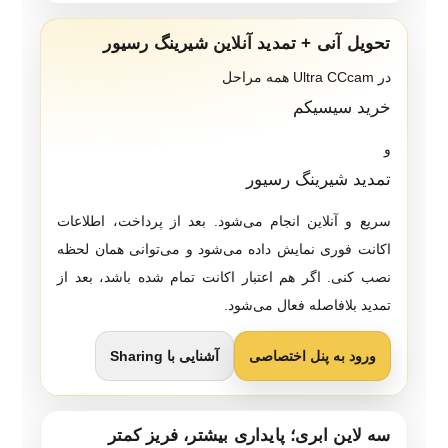
تحویل آنی + تمدید آنلاین شیرینگ رسیور
در Ultra CCcam همه مراحل
خرید سیسیکم
و
تمدید شیرینگ رسیور
سریع و آنلاین انجام می‌شود. بعد از پرداخت، اطلاعات
اکانت فوری نمایش داده می‌شود و می‌توانی همان لحظه
نصب کنی. اگر هم اعتبار اکانت تمام شده باشد، بعد از
تمدید بلافاصله فعال می‌شود.
ورود به پنل اختصاصی
آشنایی با Sharing
سه لاین ابری؛ پایداری بیشتر، فریز کمتر