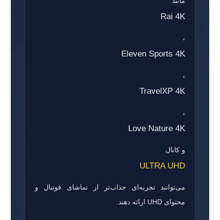
مانند
Rai 4K
،
Eleven Sports 4K
،
TravelXP 4K
،
Love Nature 4K
و کانال
ULTRA UHD
می‌توانند تجربه‌ای جذاب‌تر از تماشای فوتبال و
محتوای UHD ارائه دهند.