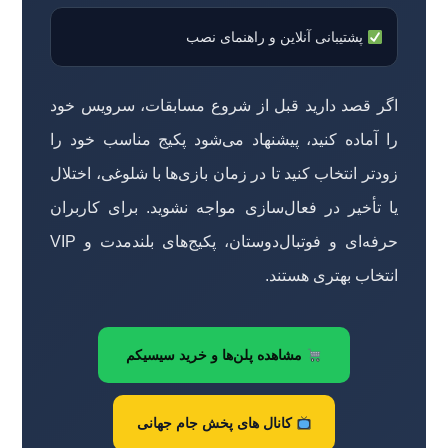
پشتیبانی آنلاین و راهنمای نصب
اگر قصد دارید قبل از شروع مسابقات، سرویس خود
را آماده کنید، پیشنهاد می‌شود پکیج مناسب خود را
زودتر انتخاب کنید تا در زمان بازی‌ها با شلوغی، اختلال
یا تأخیر در فعال‌سازی مواجه نشوید. برای کاربران
حرفه‌ای و فوتبال‌دوستان، پکیج‌های بلندمدت و VIP
انتخاب بهتری هستند.
مشاهده پلن‌ها و خرید سیسیکم
کانال های پخش جام جهانی