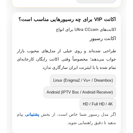
اکانت VIP برای چه رسیورهایی مناسب است؟
اکانت‌های Ultra CCcam برای انواع
اکانت رسیور
طراحی شده‌اند و روی خیلی از مدل‌های محبوب بازار
جواب می‌دهند؛ مخصوصاً وقتی اکانت رایگان کارخانه‌ای
تمام شده یا با اینترنت ایران سازگاری ندارد.
Linux (Enigma2 / Vu+ / Dreambox)
Android (IPTV Box / Android Receiver)
HD / Full HD / 4K
اگر مدل رسیور شما خاص است، از بخش
پشتیبانی
پیام
بدهید تا دقیق راهنمایی شوید.