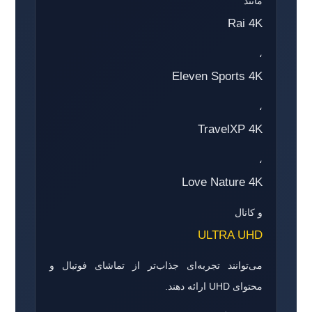
مانند
Rai 4K
،
Eleven Sports 4K
،
TravelXP 4K
،
Love Nature 4K
و کانال
ULTRA UHD
می‌توانند تجربه‌ای جذاب‌تر از تماشای فوتبال و
محتوای UHD ارائه دهند.