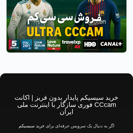
خرید سیسیکم پایدار بدون فریز | اکانت
CCcam فوری سازگار با اینترنت ملی
ایران
اگر به دنبال یک سرویس حرفه‌ای برای
خرید سیسیکم