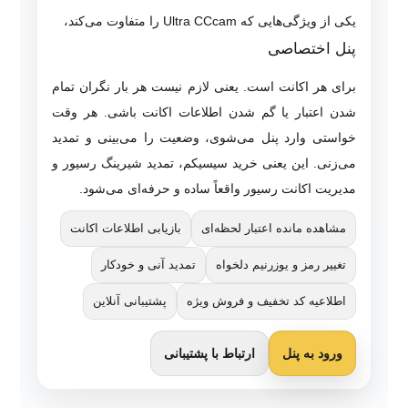
یکی از ویژگی‌هایی که Ultra CCcam را متفاوت می‌کند،
پنل اختصاصی
برای هر اکانت است. یعنی لازم نیست هر بار نگران تمام
شدن اعتبار یا گم شدن اطلاعات اکانت باشی. هر وقت
خواستی وارد پنل می‌شوی، وضعیت را می‌بینی و تمدید
می‌زنی. این یعنی خرید سیسیکم، تمدید شیرینگ رسیور و
مدیریت اکانت رسیور واقعاً ساده و حرفه‌ای می‌شود.
مشاهده مانده اعتبار لحظه‌ای
بازیابی اطلاعات اکانت
تغییر رمز و یوزرنیم دلخواه
تمدید آنی و خودکار
اطلاعیه کد تخفیف و فروش ویژه
پشتیبانی آنلاین
ورود به پنل
ارتباط با پشتیبانی