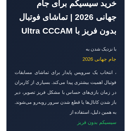
خرید سیسیکم برای جام
جهانی 2026 | تماشای فوتبال
بدون فریز با Ultra CCCAM
با نزدیک شدن به
جام جهانی 2026
، انتخاب یک سرویس پایدار برای تماشای مسابقات
فوتبال اهمیت بیشتری پیدا می‌کند. بسیاری از کاربران
در زمان بازی‌های حساس با مشکل فریز تصویر، دیر
باز شدن کانال‌ها یا قطع شدن سرور روبه‌رو می‌شوند.
به همین دلیل، استفاده از
سیسیکم بدون فریز