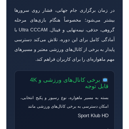
در زمان برگزاری جام جهانی، فشار روی سرورها
بیشتر می‌شود؛ مخصوصاً هنگام بازی‌های مرحله
گروهی، حذفی، نیمه‌نهایی و فینال. Ultra CCCAM با
آمادگی کامل برای این دوره، تلاش می‌کند دسترسی
پایدار به برخی از کانال‌های ورزشی معتبر و مسیرهای
مهم ماهواره‌ای را برای کاربران فراهم کند.
برخی کانال‌های ورزشی و 4K
قابل توجه
بسته به مسیر ماهواره، نوع رسیور و پکیج انتخابی،
امکان دسترسی به برخی کانال‌های ورزشی مانند
Sport Klub HD
،