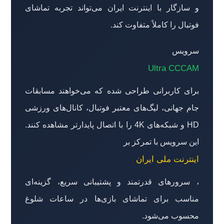
و سازگار با اینترنت ایران می‌تواند تجربه تماشای
فوتبال را کاملاً متفاوت کند.
سرویس
Ultra CCCAM
برای کاربرانی طراحی شده که می‌خواهند مسابقات
جام جهانی، لیگ‌های معتبر فوتبال، کانال‌های ورزشی
HD و شبکه‌های 4K را با اتصال پایدارتر مشاهده کنند.
این سرویس با تمرکز بر
اینترنت ملی ایران
، سرورهای قدرتمند و پشتیبانی سریع، گزینه‌ای
مناسب برای تماشای بازی‌ها در ساعات شلوغ
محسوب می‌شود.