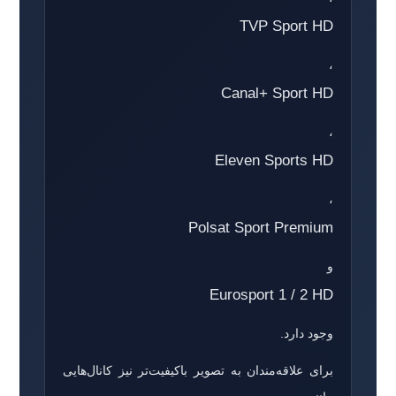
TVP Sport HD
،
Canal+ Sport HD
،
Eleven Sports HD
،
Polsat Sport Premium
و
Eurosport 1 / 2 HD
وجود دارد.
برای علاقه‌مندان به تصویر باکیفیت‌تر نیز کانال‌هایی