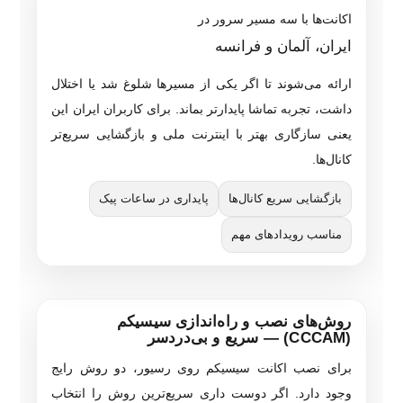
اکانت‌ها با سه مسیر سرور در
ایران، آلمان و فرانسه
ارائه می‌شوند تا اگر یکی از مسیرها شلوغ شد یا اختلال
داشت، تجربه تماشا پایدارتر بماند. برای کاربران ایران این
یعنی سازگاری بهتر با اینترنت ملی و بازگشایی سریع‌تر
کانال‌ها.
بازگشایی سریع کانال‌ها
پایداری در ساعات پیک
مناسب رویدادهای مهم
روش‌های نصب و راه‌اندازی سیسیکم
(CCCAM) — سریع و بی‌دردسر
برای نصب اکانت سیسیکم روی رسیور، دو روش رایج
وجود دارد. اگر دوست داری سریع‌ترین روش را انتخاب