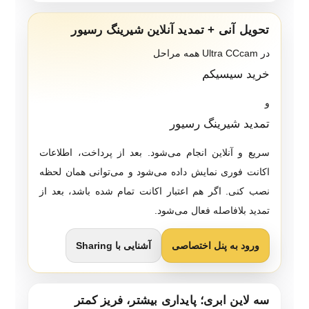
تحویل آنی + تمدید آنلاین شیرینگ رسیور
در Ultra CCcam همه مراحل
خرید سیسیکم
و
تمدید شیرینگ رسیور
سریع و آنلاین انجام می‌شود. بعد از پرداخت، اطلاعات
اکانت فوری نمایش داده می‌شود و می‌توانی همان لحظه
نصب کنی. اگر هم اعتبار اکانت تمام شده باشد، بعد از
تمدید بلافاصله فعال می‌شود.
ورود به پنل اختصاصی
آشنایی با Sharing
سه لاین ابری؛ پایداری بیشتر، فریز کمتر