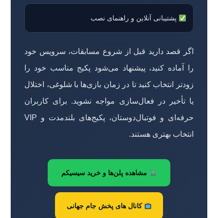
پشتیبانی آنلاین و راهنمای نصب
اگر قصد دارید قبل از شروع مسابقات، سرویس خود
را آماده کنید، پیشنهاد می‌شود پکیج مناسب خود را
زودتر انتخاب کنید تا در زمان بازی‌ها با شلوغی، اختلال
یا تأخیر در فعال‌سازی مواجه نشوید. برای کاربران
حرفه‌ای و فوتبال‌دوستان، پکیج‌های بلندمدت و VIP
انتخاب بهتری هستند.
مشاهده پلن‌ها و خرید سیسیکم
کانال های پخش جام جهانی