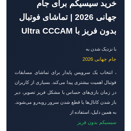
خرید سیسیکم برای جام
جهانی 2026 | تماشای فوتبال
بدون فریز با Ultra CCCAM
با نزدیک شدن به
جام جهانی 2026
، انتخاب یک سرویس پایدار برای تماشای مسابقات
فوتبال اهمیت بیشتری پیدا می‌کند. بسیاری از کاربران
در زمان بازی‌های حساس با مشکل فریز تصویر، دیر
باز شدن کانال‌ها یا قطع شدن سرور روبه‌رو می‌شوند.
به همین دلیل، استفاده از
سیسیکم بدون فریز