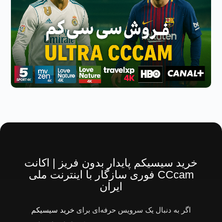
خرید سیسیکم پایدار بدون فریز | اکانت
CCcam فوری سازگار با اینترنت ملی
ایران
اگر به دنبال یک سرویس حرفه‌ای برای
خرید سیسیکم