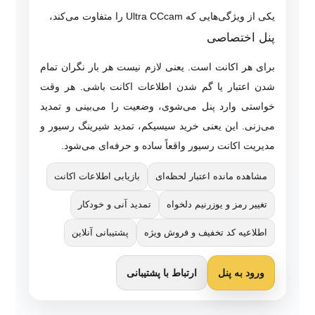
یکی از ویژگی‌هایی که Ultra CCcam را متفاوت می‌کند،
پنل اختصاصی
برای هر اکانت است. یعنی لازم نیست هر بار نگران تمام
شدن اعتبار یا گم شدن اطلاعات اکانت باشی. هر وقت
خواستی وارد پنل می‌شوی، وضعیت را می‌بینی و تمدید
می‌زنی. این یعنی خرید سیسیکم، تمدید شیرینگ رسیور و
مدیریت اکانت رسیور واقعاً ساده و حرفه‌ای می‌شود.
مشاهده مانده اعتبار لحظه‌ای
بازیابی اطلاعات اکانت
تغییر رمز و یوزرنیم دلخواه
تمدید آنی و خودکار
اطلاعیه کد تخفیف و فروش ویژه
پشتیبانی آنلاین
ورود به پنل
ارتباط با پشتیبانی