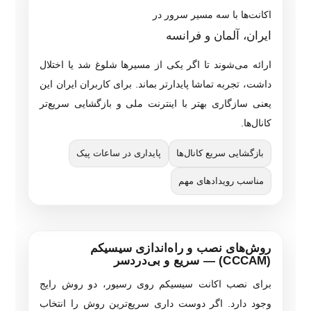
اکانت‌ها با سه مسیر سرور در
ایران، آلمان و فرانسه
ارائه می‌شوند تا اگر یکی از مسیرها شلوغ شد یا اختلال
داشت، تجربه تماشا پایدارتر بماند. برای کاربران ایران این
یعنی سازگاری بهتر با اینترنت ملی و بازگشایی سریع‌تر
کانال‌ها.
بازگشایی سریع کانال‌ها
پایداری در ساعات پیک
مناسب رویدادهای مهم
روش‌های نصب و راه‌اندازی سیسیکم
(CCCAM) — سریع و بی‌دردسر
برای نصب اکانت سیسیکم روی رسیور، دو روش رایج
وجود دارد. اگر دوست داری سریع‌ترین روش را انتخاب