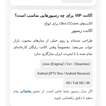
اکانت VIP برای چه رسیورهایی مناسب است؟
اکانت‌های Ultra CCcam برای انواع
اکانت رسیور
طراحی شده‌اند و روی خیلی از مدل‌های محبوب بازار
جواب می‌دهند؛ مخصوصاً وقتی اکانت رایگان کارخانه‌ای
تمام شده یا با اینترنت ایران سازگاری ندارد.
Linux (Enigma2 / Vu+ / Dreambox)
Android (IPTV Box / Android Receiver)
HD / Full HD / 4K
اگر مدل رسیور شما خاص است، از بخش
پشتیبانی
پیام
بدهید تا دقیق راهنمایی شوید.