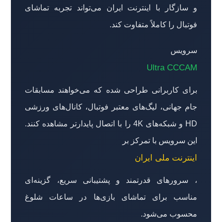
و سازگار با اینترنت ایران می‌تواند تجربه تماشای
فوتبال را کاملاً متفاوت کند.
سرویس
Ultra CCCAM
برای کاربرانی طراحی شده که می‌خواهند مسابقات
جام جهانی، لیگ‌های معتبر فوتبال، کانال‌های ورزشی
HD و شبکه‌های 4K را با اتصال پایدارتر مشاهده کنند.
این سرویس با تمرکز بر
اینترنت ملی ایران
، سرورهای قدرتمند و پشتیبانی سریع، گزینه‌ای
مناسب برای تماشای بازی‌ها در ساعات شلوغ
محسوب می‌شود.