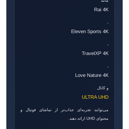
مانند
Rai 4K
،
Eleven Sports 4K
،
TravelXP 4K
،
Love Nature 4K
و کانال
ULTRA UHD
می‌توانند تجربه‌ای جذاب‌تر از تماشای فوتبال و
محتوای UHD ارائه دهند.