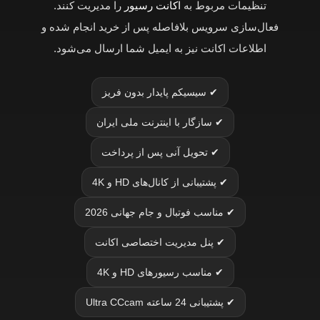
تنظیمات مربوط به
اکانت رسیور
را مدیریت کنند.
فعال‌سازی سرویس بلافاصله پس از خرید انجام شده و
اطلاعات اکانت نیز به ایمیل شما ارسال می‌شود.
✔ سیسیکم پایدار بدون فریز
✔ سازگار با اینترنت ملی ایران
✔ تحویل آنی پس از پرداخت
✔ پشتیبانی از کانال‌های HD و 4K
✔ مناسب فوتبال و جام جهانی 2026
✔ پنل مدیریت اختصاصی اکانت
✔ مناسب رسیورهای HD و 4K
✔ پشتیبانی 24 ساعته Ultra CCcam