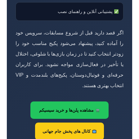
پشتیبانی آنلاین و راهنمای نصب
اگر قصد دارید قبل از شروع مسابقات، سرویس خود
را آماده کنید، پیشنهاد می‌شود پکیج مناسب خود را
زودتر انتخاب کنید تا در زمان بازی‌ها با شلوغی، اختلال
یا تأخیر در فعال‌سازی مواجه نشوید. برای کاربران
حرفه‌ای و فوتبال‌دوستان، پکیج‌های بلندمدت و VIP
انتخاب بهتری هستند.
مشاهده پلن‌ها و خرید سیسیکم
کانال های پخش جام جهانی