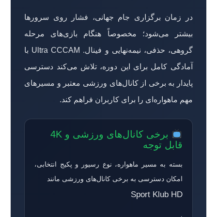
در زمان برگزاری جام جهانی، فشار روی سرورها
بیشتر می‌شود؛ مخصوصاً هنگام بازی‌های مرحله
گروهی، حذفی، نیمه‌نهایی و فینال. Ultra CCCAM با
آمادگی کامل برای این دوره، تلاش می‌کند دسترسی
پایدار به برخی از کانال‌های ورزشی معتبر و مسیرهای
مهم ماهواره‌ای را برای کاربران فراهم کند.
برخی کانال‌های ورزشی و 4K
قابل توجه
بسته به مسیر ماهواره، نوع رسیور و پکیج انتخابی،
امکان دسترسی به برخی کانال‌های ورزشی مانند
Sport Klub HD
،