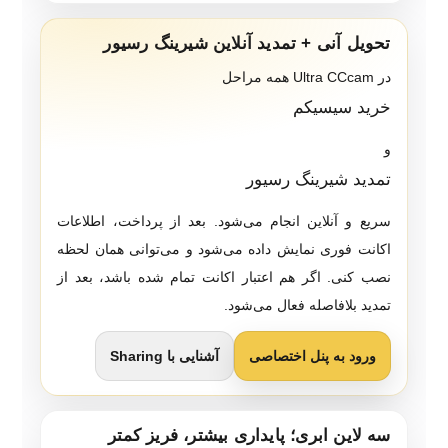
تحویل آنی + تمدید آنلاین شیرینگ رسیور
در Ultra CCcam همه مراحل
خرید سیسیکم
و
تمدید شیرینگ رسیور
سریع و آنلاین انجام می‌شود. بعد از پرداخت، اطلاعات
اکانت فوری نمایش داده می‌شود و می‌توانی همان لحظه
نصب کنی. اگر هم اعتبار اکانت تمام شده باشد، بعد از
تمدید بلافاصله فعال می‌شود.
ورود به پنل اختصاصی
آشنایی با Sharing
سه لاین ابری؛ پایداری بیشتر، فریز کمتر