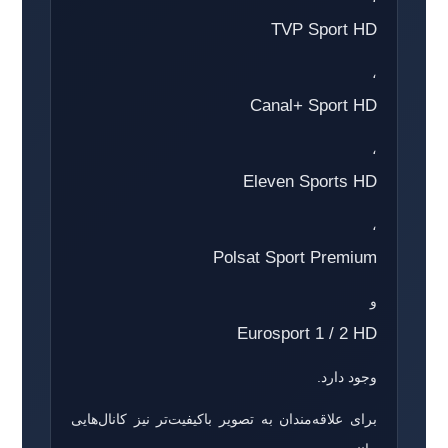
TVP Sport HD
،
Canal+ Sport HD
،
Eleven Sports HD
،
Polsat Sport Premium
و
Eurosport 1 / 2 HD
وجود دارد.
برای علاقه‌مندان به تصویر باکیفیت‌تر نیز کانال‌هایی