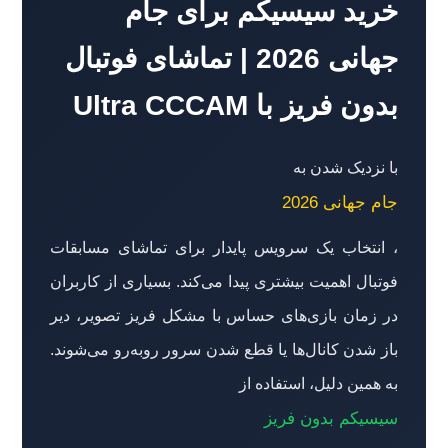
خرید سیسیکم برای جام
جهانی 2026 | تماشای فوتبال
بدون فریز با Ultra CCCAM
با نزدیک شدن به
جام جهانی 2026
، انتخاب یک سرویس پایدار برای تماشای مسابقات
فوتبال اهمیت بیشتری پیدا می‌کند. بسیاری از کاربران
در زمان بازی‌های حساس با مشکل فریز تصویر، دیر
باز شدن کانال‌ها یا قطع شدن سرور روبه‌رو می‌شوند.
به همین دلیل، استفاده از
سیسیکم بدون فریز