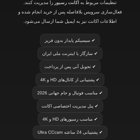
تنظیمات مربوط به
اکانت رسیور
را مدیریت کنند.
فعال‌سازی سرویس بلافاصله پس از خرید انجام شده و
اطلاعات اکانت نیز به ایمیل شما ارسال می‌شود.
✔ سیسیکم پایدار بدون فریز
✔ سازگار با اینترنت ملی ایران
✔ تحویل آنی پس از پرداخت
✔ پشتیبانی از کانال‌های HD و 4K
✔ مناسب فوتبال و جام جهانی 2026
✔ پنل مدیریت اختصاصی اکانت
✔ مناسب رسیورهای HD و 4K
✔ پشتیبانی 24 ساعته Ultra CCcam