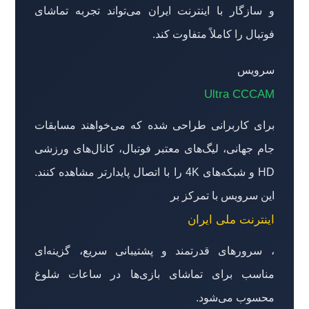
و سازگار با اینترنت ایران می‌تواند تجربه تماشای
فوتبال را کاملاً متفاوت کند.
سرویس
Ultra CCCAM
برای کاربرانی طراحی شده که می‌خواهند مسابقات
جام جهانی، لیگ‌های معتبر فوتبال، کانال‌های ورزشی
HD و شبکه‌های 4K را با اتصال پایدارتر مشاهده کنند.
این سرویس با تمرکز بر
اینترنت ملی ایران
، سرورهای قدرتمند و پشتیبانی سریع، گزینه‌ای
مناسب برای تماشای بازی‌ها در ساعات شلوغ
محسوب می‌شود.