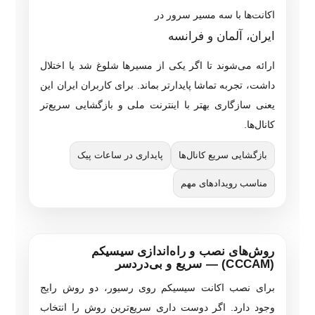
اکانت‌ها با سه مسیر سرور در
ایران، آلمان و فرانسه
ارائه می‌شوند تا اگر یکی از مسیرها شلوغ شد یا اختلال
داشت، تجربه تماشا پایدارتر بماند. برای کاربران ایران این
یعنی سازگاری بهتر با اینترنت ملی و بازگشایی سریع‌تر
کانال‌ها.
بازگشایی سریع کانال‌ها
پایداری در ساعات پیک
مناسب رویدادهای مهم
روش‌های نصب و راه‌اندازی سیسیکم
(CCCAM) — سریع و بی‌دردسر
برای نصب اکانت سیسیکم روی رسیور، دو روش رایج
وجود دارد. اگر دوست داری سریع‌ترین روش را انتخاب