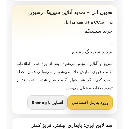
تحویل آنی + تمدید آنلاین شیرینگ رسیور
در Ultra CCcam همه مراحل
خرید سیسیکم
و
تمدید شیرینگ رسیور
سریع و آنلاین انجام می‌شود. بعد از پرداخت، اطلاعات
اکانت فوری نمایش داده می‌شود و می‌توانی همان لحظه
نصب کنی. اگر هم اعتبار اکانت تمام شده باشد، بعد از
تمدید بلافاصله فعال می‌شود.
ورود به پنل اختصاصی
آشنایی با Sharing
سه لاین ابری؛ پایداری بیشتر، فریز کمتر