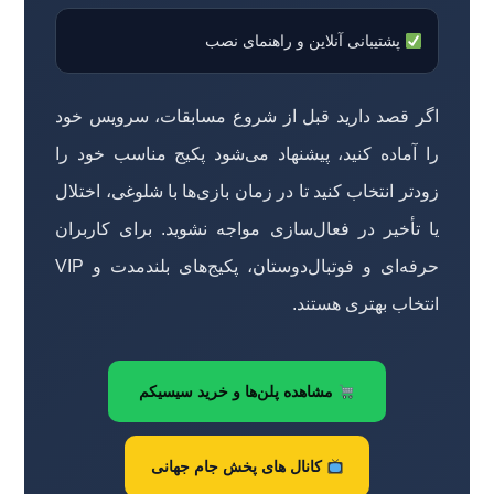
پشتیبانی آنلاین و راهنمای نصب
اگر قصد دارید قبل از شروع مسابقات، سرویس خود
را آماده کنید، پیشنهاد می‌شود پکیج مناسب خود را
زودتر انتخاب کنید تا در زمان بازی‌ها با شلوغی، اختلال
یا تأخیر در فعال‌سازی مواجه نشوید. برای کاربران
حرفه‌ای و فوتبال‌دوستان، پکیج‌های بلندمدت و VIP
انتخاب بهتری هستند.
مشاهده پلن‌ها و خرید سیسیکم
کانال های پخش جام جهانی