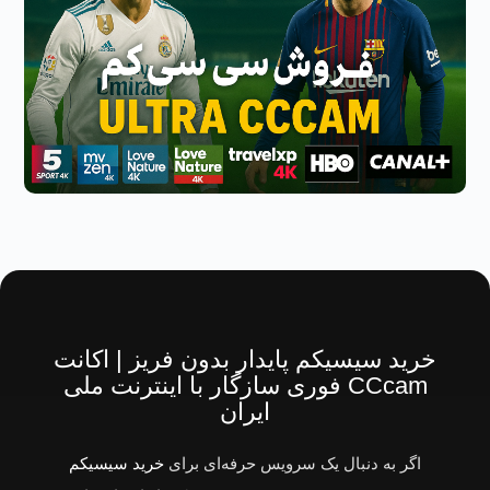
خرید سیسیکم پایدار بدون فریز | اکانت
CCcam فوری سازگار با اینترنت ملی
ایران
اگر به دنبال یک سرویس حرفه‌ای برای
خرید سیسیکم