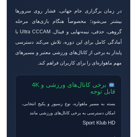
در زمان برگزاری جام جهانی، فشار روی سرورها
بیشتر می‌شود؛ مخصوصاً هنگام بازی‌های مرحله
گروهی، حذفی، نیمه‌نهایی و فینال. Ultra CCCAM با
آمادگی کامل برای این دوره، تلاش می‌کند دسترسی
پایدار به برخی از کانال‌های ورزشی معتبر و مسیرهای
مهم ماهواره‌ای را برای کاربران فراهم کند.
برخی کانال‌های ورزشی و 4K
قابل توجه
بسته به مسیر ماهواره، نوع رسیور و پکیج انتخابی،
امکان دسترسی به برخی کانال‌های ورزشی مانند
Sport Klub HD
،