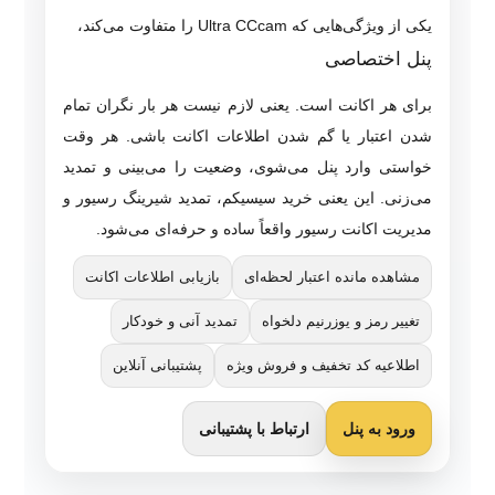
یکی از ویژگی‌هایی که Ultra CCcam را متفاوت می‌کند،
پنل اختصاصی
برای هر اکانت است. یعنی لازم نیست هر بار نگران تمام
شدن اعتبار یا گم شدن اطلاعات اکانت باشی. هر وقت
خواستی وارد پنل می‌شوی، وضعیت را می‌بینی و تمدید
می‌زنی. این یعنی خرید سیسیکم، تمدید شیرینگ رسیور و
مدیریت اکانت رسیور واقعاً ساده و حرفه‌ای می‌شود.
مشاهده مانده اعتبار لحظه‌ای
بازیابی اطلاعات اکانت
تغییر رمز و یوزرنیم دلخواه
تمدید آنی و خودکار
اطلاعیه کد تخفیف و فروش ویژه
پشتیبانی آنلاین
ورود به پنل
ارتباط با پشتیبانی