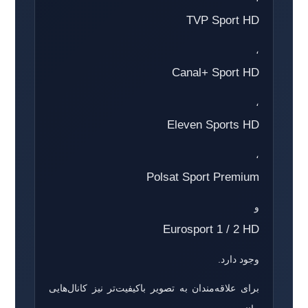
TVP Sport HD
،
Canal+ Sport HD
،
Eleven Sports HD
،
Polsat Sport Premium
و
Eurosport 1 / 2 HD
وجود دارد.
برای علاقه‌مندان به تصویر باکیفیت‌تر نیز کانال‌هایی