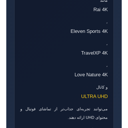
مانند
Rai 4K
،
Eleven Sports 4K
،
TravelXP 4K
،
Love Nature 4K
و کانال
ULTRA UHD
می‌توانند تجربه‌ای جذاب‌تر از تماشای فوتبال و
محتوای UHD ارائه دهند.