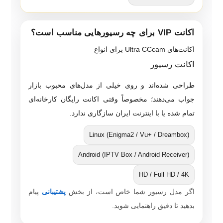
اکانت VIP برای چه رسیورهایی مناسب است؟
اکانت‌های Ultra CCcam برای انواع
اکانت رسیور
طراحی شده‌اند و روی خیلی از مدل‌های محبوب بازار
جواب می‌دهند؛ مخصوصاً وقتی اکانت رایگان کارخانه‌ای
تمام شده یا با اینترنت ایران سازگاری ندارد.
Linux (Enigma2 / Vu+ / Dreambox)
Android (IPTV Box / Android Receiver)
HD / Full HD / 4K
اگر مدل رسیور شما خاص است، از بخش
پشتیبانی
پیام
بدهید تا دقیق راهنمایی شوید.