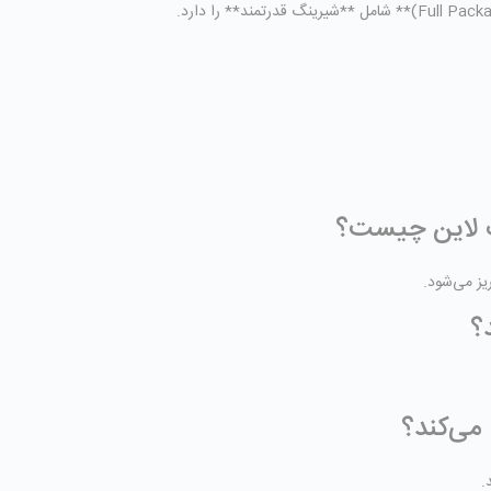
یز می‌شود.
؟