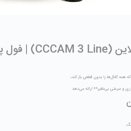
? خرید سیسیکم 3 لاین 
همه کانال‌ها را بدون قطعی باز کند،
ری و سرعتی بی‌نظیر** ارائه می‌دهد.
نگ.