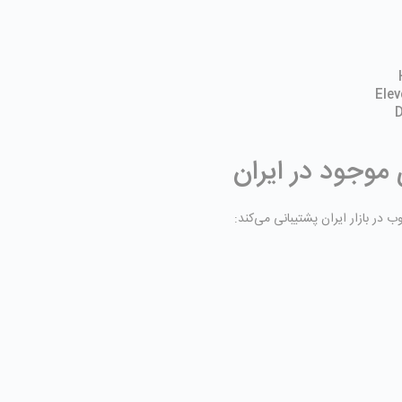
D
موجود در ایران